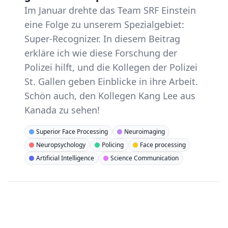
Im Januar drehte das Team SRF Einstein
eine Folge zu unserem Spezialgebiet:
Super-Recognizer. In diesem Beitrag
erkläre ich wie diese Forschung der
Polizei hilft, und die Kollegen der Polizei
St. Gallen geben Einblicke in ihre Arbeit.
Schön auch, den Kollegen Kang Lee aus
Kanada zu sehen!
Superior Face Processing
Neuroimaging
Neuropsychology
Policing
Face processing
Artificial Intelligence
Science Communication