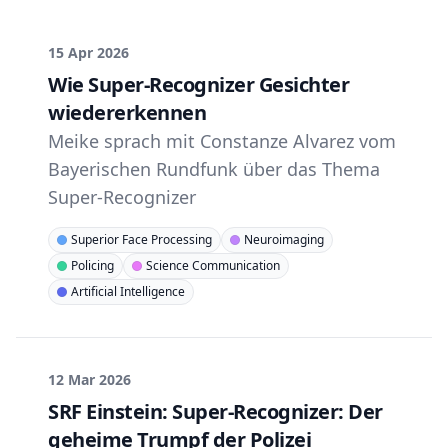
15 Apr 2026
Wie Super-Recognizer Gesichter
wiedererkennen
Meike sprach mit Constanze Alvarez vom
Bayerischen Rundfunk über das Thema
Super-Recognizer
Superior Face Processing
Neuroimaging
Policing
Science Communication
Artificial Intelligence
12 Mar 2026
SRF Einstein: Super-Recognizer: Der
geheime Trumpf der Polizei