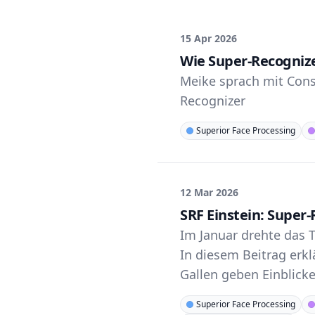
15 Apr 2026
Wie Super-Recogniz
Meike sprach mit Con
Recognizer
Superior Face Processing
12 Mar 2026
SRF Einstein: Super
Im Januar drehte das T
In diesem Beitrag erklä
Gallen geben Einblicke
Superior Face Processing