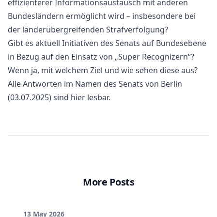
effizienterer Informationsaustausch mit anderen
Bundesländern ermöglicht wird – insbesondere bei
der länderübergreifenden Strafverfolgung?
Gibt es aktuell Initiativen des Senats auf Bundesebene
in Bezug auf den Einsatz von „Super Recognizern“?
Wenn ja, mit welchem Ziel und wie sehen diese aus?
Alle Antworten im Namen des Senats von Berlin
(03.07.2025) sind
hier
lesbar.
More Posts
13 May 2026