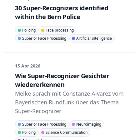
30 Super-Recognizers identified
within the Bern Police
Policing
Face processing
Superior Face Processing
Artificial Intelligence
15 Apr 2026
Wie Super-Recognizer Gesichter
wiedererkennen
Meike sprach mit Constanze Alvarez vom
Bayerischen Rundfunk über das Thema
Super-Recognizer
Superior Face Processing
Neuroimaging
Policing
Science Communication