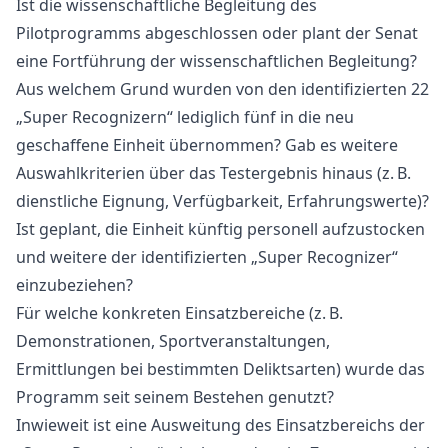
Ist die wissenschaftliche Begleitung des
Pilotprogramms abgeschlossen oder plant der Senat
eine Fortführung der wissenschaftlichen Begleitung?
Aus welchem Grund wurden von den identifizierten 22
„Super Recognizern“ lediglich fünf in die neu
geschaffene Einheit übernommen? Gab es weitere
Auswahlkriterien über das Testergebnis hinaus (z. B.
dienstliche Eignung, Verfügbarkeit, Erfahrungswerte)?
Ist geplant, die Einheit künftig personell aufzustocken
und weitere der identifizierten „Super Recognizer“
einzubeziehen?
Für welche konkreten Einsatzbereiche (z. B.
Demonstrationen, Sportveranstaltungen,
Ermittlungen bei bestimmten Deliktsarten) wurde das
Programm seit seinem Bestehen genutzt?
Inwieweit ist eine Ausweitung des Einsatzbereichs der