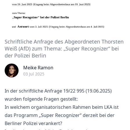
Schriftliche Anfrage des Abgeordneten Thorsten
Weiß (AfD) zum Thema: „Super Recognizer“ bei
der Polizei Berlin
Meike Ramon
03 Jul 2025
In der schriftliche Anfrage 19/22 995 (19.06.2025)
wurden folgende Fragen gestellt:
In welchem organisatorischen Rahmen beim LKA ist
das Programm „Super Recognizer“ derzeit bei der
Berliner Polizei verankert?