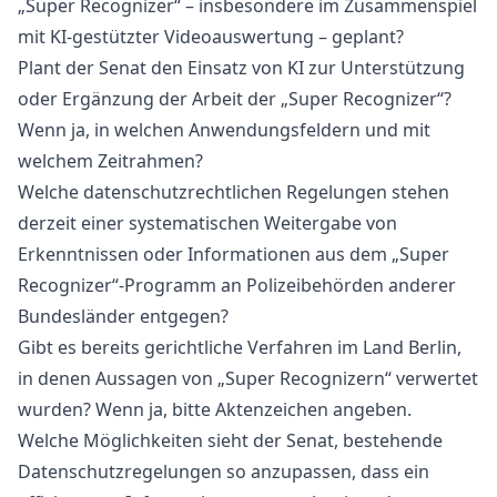
„Super Recognizer“ – insbesondere im Zusammenspiel
mit KI-gestützter Videoauswertung – geplant?
Plant der Senat den Einsatz von KI zur Unterstützung
oder Ergänzung der Arbeit der „Super Recognizer“?
Wenn ja, in welchen Anwendungsfeldern und mit
welchem Zeitrahmen?
Welche datenschutzrechtlichen Regelungen stehen
derzeit einer systematischen Weitergabe von
Erkenntnissen oder Informationen aus dem „Super
Recognizer“-Programm an Polizeibehörden anderer
Bundesländer entgegen?
Gibt es bereits gerichtliche Verfahren im Land Berlin,
in denen Aussagen von „Super Recognizern“ verwertet
wurden? Wenn ja, bitte Aktenzeichen angeben.
Welche Möglichkeiten sieht der Senat, bestehende
Datenschutzregelungen so anzupassen, dass ein